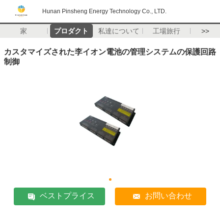
Hunan Pinsheng Energy Technology Co., LTD.
家
プロダクト
私達について
工場旅行
>>
カスタマイズされた李イオン電池の管理システムの保護回路
制御
ベストプライス
お問い合わせ