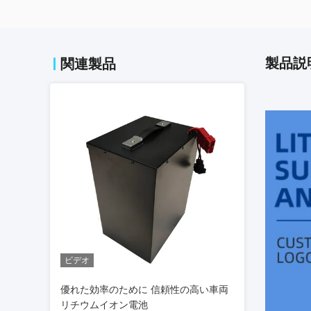
製品説
関連製品
ビデオ
優れた効率のために 信頼性の高い車両
リチウムイオン電池