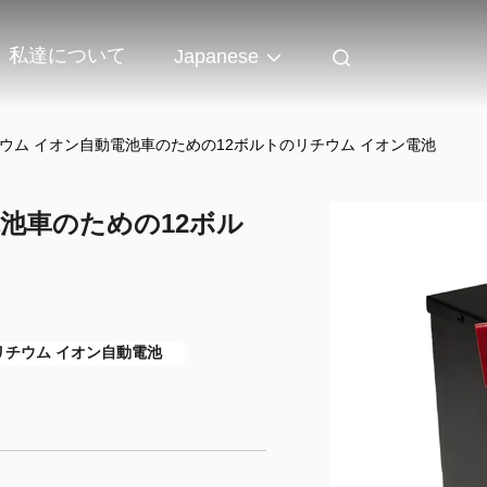
私達について
Japanese
リチウム イオン自動電池車のための12ボルトのリチウム イオン電池
電池車のための12ボル
リチウム イオン自動電池