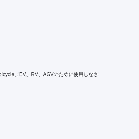
cycle、EV、RV、AGVのために使用しなさ