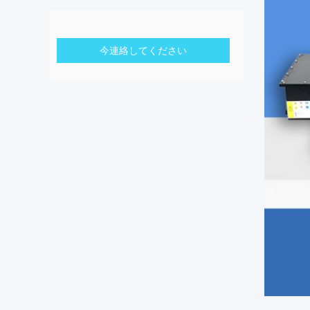
今連絡してください