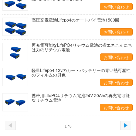
お問い合わせ
高圧充電電池Lifepo4のオートバイ電池1500回
お問い合わせ
再充電可能なLifePO4リチウム電池の省エネこんにち
は力のリチウム電池
お問い合わせ
軽量Lifepo4 12vのカー・バッテリーの青い熱可塑性
のフィルムの貝色
お問い合わせ
携帯用LifePO4リチウム電池24V 20Ahの再充電可能
なリチウム電池
お問い合わせ
1 / 8