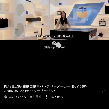
PINSHENG 電動自動車バッテリーメーカー 400V 500V
200kw 250kw Ev バッテリーパック
車のリチウム イオン電池
2025-04-04